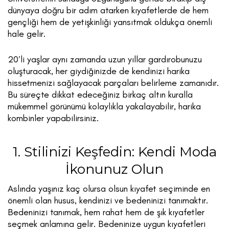
dünyaya doğru bir adım atarken kıyafetlerde de hem
gençliği hem de yetişkinliği yansıtmak oldukça önemli
hale gelir.
20’li yaşlar aynı zamanda uzun yıllar gardırobunuzu
oluşturacak, her giydiğinizde de kendinizi harika
hissetmenizi sağlayacak parçaları belirleme zamanıdır.
Bu süreçte dikkat edeceğiniz birkaç altın kuralla
mükemmel görünümü kolaylıkla yakalayabilir, harika
kombinler yapabilirsiniz.
1. Stilinizi Keşfedin: Kendi Moda
İkonunuz Olun
Aslında yaşınız kaç olursa olsun kıyafet seçiminde en
önemli olan husus, kendinizi ve bedeninizi tanımaktır.
Bedeninizi tanımak, hem rahat hem de şık kıyafetler
seçmek anlamına gelir. Bedeninize uygun kıyafetleri