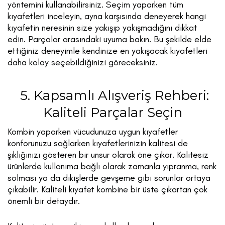
yöntemini kullanabilirsiniz. Seçim yaparken tüm
kıyafetleri inceleyin, ayna karşısında deneyerek hangi
kıyafetin neresinin size yakışıp yakışmadığını dikkat
edin. Parçalar arasındaki uyuma bakın. Bu şekilde elde
ettiğiniz deneyimle kendinize en yakışacak kıyafetleri
daha kolay seçebildiğinizi göreceksiniz.
5. Kapsamlı Alışveriş Rehberi:
Kaliteli Parçalar Seçin
Kombin yaparken vücudunuza uygun kıyafetler
konforunuzu sağlarken kıyafetlerinizin kalitesi de
şıklığınızı gösteren bir unsur olarak öne çıkar. Kalitesiz
ürünlerde kullanıma bağlı olarak zamanla yıpranma, renk
solması ya da dikişlerde gevşeme gibi sorunlar ortaya
çıkabilir. Kaliteli kıyafet kombine bir üste çıkartan çok
önemli bir detaydır.