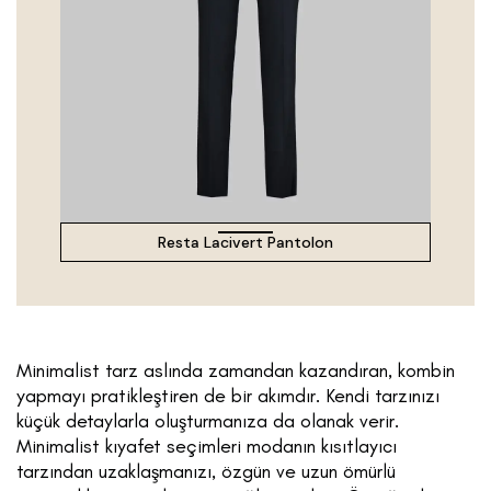
Resta Lacivert Pantolon
Minimalist tarz aslında zamandan kazandıran, kombin
yapmayı pratikleştiren de bir akımdır. Kendi tarzınızı
küçük detaylarla oluşturmanıza da olanak verir.
Minimalist kıyafet seçimleri modanın kısıtlayıcı
tarzından uzaklaşmanızı, özgün ve uzun ömürlü