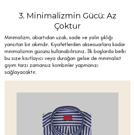
3. Minimalizmin Gücü: Az
Çoktur
Minimalizm, abartıdan uzak, sade ve yalın şıklığı
yansıtan bir akımdır. Kıyafetlerden aksesuarlara kadar
minimalizmin gücünü kullanabilirsiniz. İlk başlarda belki
bu size kısıtlayıcı veya durağan gelse de minimalist
giyim tarzı zamansız kombinler yapmanızı
sağlayacaktır.