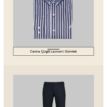
Carina Çizgili Lacivert Gömlek