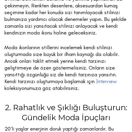
çekinmeyin. Renkten desenlere, aksesuardan kumaş
seçimine kadar her konuda sizi tanımlayacak stilinizi
bulmanıza yardımcı olacak denemeler yapın. Bu şekilde
zamanla sizi yansıtacak stilinizi anlayacak ve kendi
kendinizin moda ikonu haline geleceksiniz.
Moda ikonlarının stillerini incelemek kendi stilinizi
oluşturmada size büyük bir ilham kaynağı da olabilir.
Ancak onları taklit etmek yerine kendi tarzınızı
geliştirmeye de özen göstermelisiniz. Onların size
yansıttığı özgünlüğü siz de kendi tarzınıza yansıtın.
Kendi tarzınızı oluşturmaya başlamak için
Interview
koleksiyonumuza göz atabilirsiniz.
2. Rahatlık ve Şıklığı Buluşturun:
Gündelik Moda İpuçları
20’li yaşlar enerjinin doruk yaptığı zamanlardır. Bu