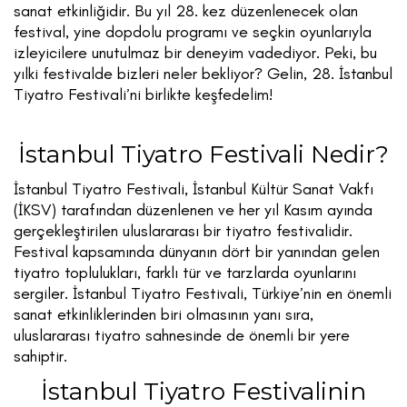
sanat etkinliğidir. Bu yıl 28. kez düzenlenecek olan
festival, yine dopdolu programı ve seçkin oyunlarıyla
izleyicilere unutulmaz bir deneyim vadediyor. Peki, bu
yılki festivalde bizleri neler bekliyor? Gelin, 28. İstanbul
Tiyatro Festivali’ni birlikte keşfedelim!
İstanbul Tiyatro Festivali Nedir?
İstanbul Tiyatro Festivali, İstanbul Kültür Sanat Vakfı
(İKSV) tarafından düzenlenen ve her yıl Kasım ayında
gerçekleştirilen uluslararası bir tiyatro festivalidir.
Festival kapsamında dünyanın dört bir yanından gelen
tiyatro toplulukları, farklı tür ve tarzlarda oyunlarını
sergiler. İstanbul Tiyatro Festivali, Türkiye’nin en önemli
sanat etkinliklerinden biri olmasının yanı sıra,
uluslararası tiyatro sahnesinde de önemli bir yere
sahiptir.
İstanbul Tiyatro Festivalinin