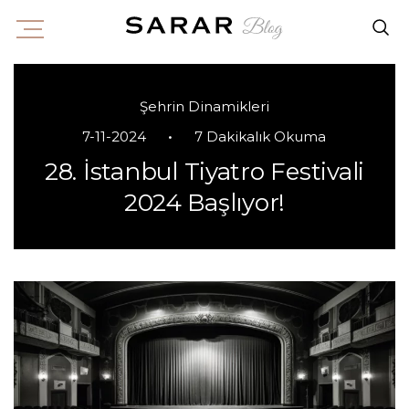
Şehrin Dinamikleri
•
7-11-2024
7 Dakikalık Okuma
28. İstanbul Tiyatro Festivali
2024 Başlıyor!