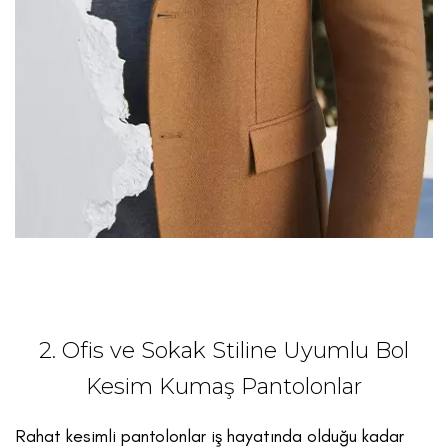
2. Ofis ve Sokak Stiline Uyumlu Bol
Kesim Kumaş Pantolonlar
Rahat kesimli pantolonlar iş hayatında olduğu kadar