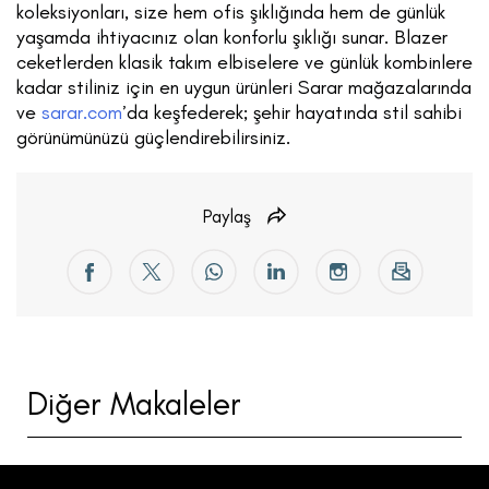
koleksiyonları, size hem ofis şıklığında hem de günlük
yaşamda ihtiyacınız olan konforlu şıklığı sunar. Blazer
ceketlerden klasik takım elbiselere ve günlük kombinlere
kadar stiliniz için en uygun ürünleri Sarar mağazalarında
ve
sarar.com
’da keşfederek; şehir hayatında stil sahibi
görünümünüzü güçlendirebilirsiniz.
Paylaş
Diğer Makaleler