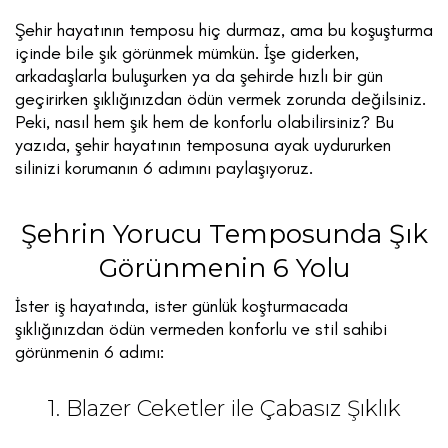
Şehir hayatının temposu hiç durmaz, ama bu koşuşturma
içinde bile şık görünmek mümkün. İşe giderken,
arkadaşlarla buluşurken ya da şehirde hızlı bir gün
geçirirken şıklığınızdan ödün vermek zorunda değilsiniz.
Peki, nasıl hem şık hem de konforlu olabilirsiniz? Bu
yazıda, şehir hayatının temposuna ayak uydururken
silinizi korumanın 6 adımını paylaşıyoruz.
Şehrin Yorucu Temposunda Şık
Görünmenin 6 Yolu
İster iş hayatında, ister günlük koşturmacada
şıklığınızdan ödün vermeden konforlu ve stil sahibi
görünmenin 6 adımı:
1. Blazer Ceketler ile Çabasız Şıklık