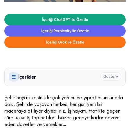
İçeriği ChatGPT ile Özetle
İçeriği Perplexity ile Özetle
İçeriği Grok ile Özetle
☰
İçerikler
Göster
Şehir hayatı kesinlikle çok yorucu ve yıpratıcı unsurlarla
dolu. Şehirde yaşayan herkes, her gün yeni bir
maceraya atılıyor diyebiliriz. İş hayatı, trafikte geçen
süre, uzun iş toplantıları, bazen geceye kadar devam
eden davetler ve yemekler…