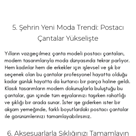
5. Şehrin Yeni Moda Trendi: Postacı
Çantalar Yükselişte
Yılların vazgeçilmez çanta modeli postacı çantaları,
modern tasarımlarıyla moda dünyasında tekrar parlıyor.
Hem kadınlar hem de erkekler için işlevsel ve şık bir
seçenek olan bu çantalar profesyonel hayatta olduğu
kadar günlük hayatta da kurtarıcı bir parça haline geldi.
Klasik tasarımların modern dokunuşlarla buluştuğu bu
çantalar, gün içinde tüm eşyalarınızı taşırken rahatlığı
ve şıklığı bir arada sunar. İster işe giderken ister bir
akşam yemeğinde, farklı boyutlardaki postacı çantalar
ile görünümlerinizi tamamlayabilirsiniz.
6. Aksesuarlarla Şıklığınızı Tamamlayın