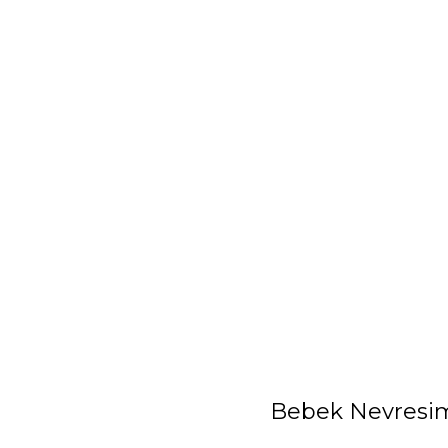
Bebek Nevresim