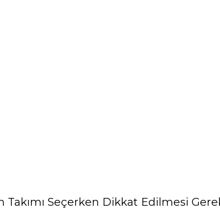
 Takımı Seçerken Dikkat Edilmesi Gerek