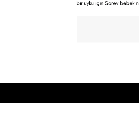
bir uyku için Sarev bebek ne