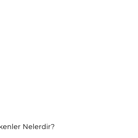
enler Nelerdir?