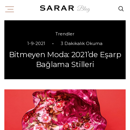
Trendler
•
1-9-2021
3 Dakikalık Okuma
Bitmeyen Moda: 2021’de Eşarp
Bağlama Stilleri