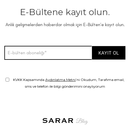
E-Bültene kayıt olun.
Anlık gelişmelerden haberdar olmak için E-Bülten’e kayıt olun.
KVKK Kapsamında
Aydınlatma Metni
’ni Okudum, Tarafıma email,
sms ve telefon ile bilgi gönderimini onaylıyorum