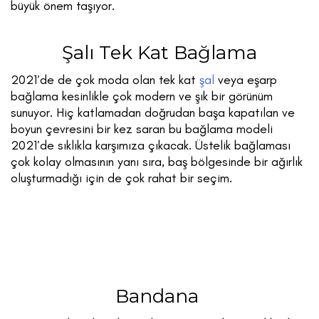
büyük önem taşıyor.
Şalı Tek Kat Bağlama
2021’de de çok moda olan tek kat
şal
veya eşarp
bağlama kesinlikle çok modern ve şık bir görünüm
sunuyor. Hiç katlamadan doğrudan başa kapatılan ve
boyun çevresini bir kez saran bu bağlama modeli
2021’de sıklıkla karşımıza çıkacak. Üstelik bağlaması
çok kolay olmasının yanı sıra, baş bölgesinde bir ağırlık
oluşturmadığı için de çok rahat bir seçim.
Bandana