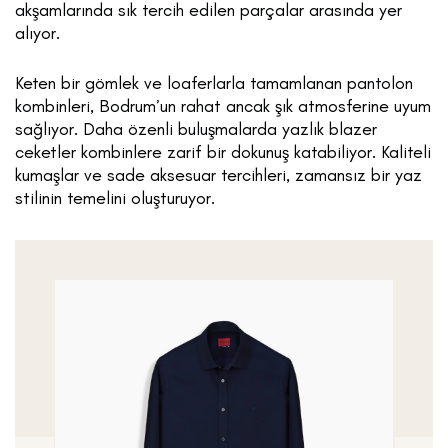
akşamlarında sık tercih edilen parçalar arasında yer
alıyor.
Keten bir gömlek ve loaferlarla tamamlanan pantolon
kombinleri, Bodrum’un rahat ancak şık atmosferine uyum
sağlıyor. Daha özenli buluşmalarda yazlık blazer
ceketler kombinlere zarif bir dokunuş katabiliyor. Kaliteli
kumaşlar ve sade aksesuar tercihleri, zamansız bir yaz
stilinin temelini oluşturuyor.