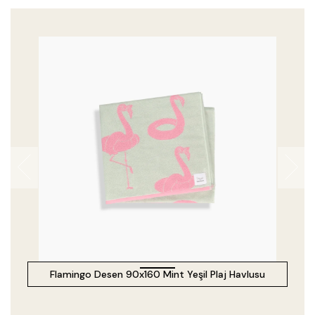
Flamingo Desen 90x160 Mint Yeşil Plaj Havlusu