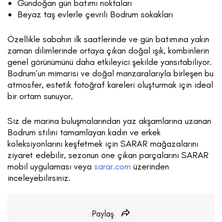
Gündoğan gün batımı noktaları
Beyaz taş evlerle çevrili Bodrum sokakları
Özellikle sabahın ilk saatlerinde ve gün batımına yakın
zaman dilimlerinde ortaya çıkan doğal ışık, kombinlerin
genel görünümünü daha etkileyici şekilde yansıtabiliyor.
Bodrum’un mimarisi ve doğal manzaralarıyla birleşen bu
atmosfer, estetik fotoğraf kareleri oluşturmak için ideal
bir ortam sunuyor.
Siz de marina buluşmalarından yaz akşamlarına uzanan
Bodrum stilini tamamlayan kadın ve erkek
koleksiyonlarını keşfetmek için SARAR mağazalarını
ziyaret edebilir, sezonun öne çıkan parçalarını SARAR
mobil uygulaması veya
sarar.com
üzerinden
inceleyebilirsiniz.
Paylaş