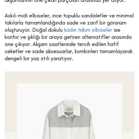
Askılı midi elbiseler, ince topuklu sandaletler ve minimal
takılarla tamamlandığında sade ve zarif bir görünüm
oluşturuyor. Doğal dokulu
kadın takım elbiseler
ise
konfor ve şıklığı bir araya getiren alternatifler arasında
öne çıkıyor. Akşam saatlerinde tercih edilen hafif
ceketler ve sade aksesuarlar, kombinleri tamamlayarak
dengeli bir yaz stili yaratıyor.