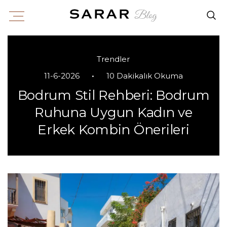
Trendler
•
11-6-2026
10 Dakikalık Okuma
Bodrum Stil Rehberi: Bodrum
Ruhuna Uygun Kadın ve
Erkek Kombin Önerileri