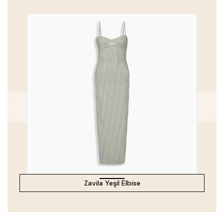
Zavila Yeşil Elbise