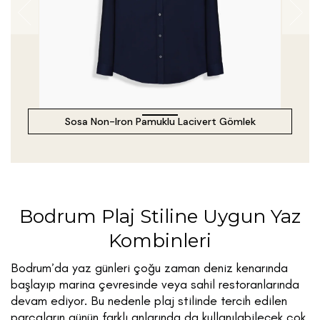
Sosa Non-Iron Pamuklu Lacivert Gömlek
Bodrum Plaj Stiline Uygun Yaz
Kombinleri
Bodrum’da yaz günleri çoğu zaman deniz kenarında
başlayıp marina çevresinde veya sahil restoranlarında
devam ediyor. Bu nedenle plaj stilinde tercih edilen
parçaların günün farklı anlarında da kullanılabilecek çok