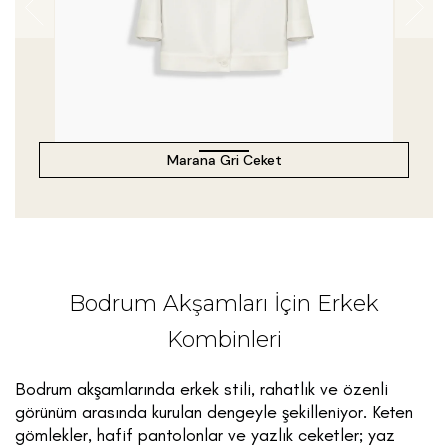
Marana Gri Ceket
Bodrum Akşamları İçin Erkek
Kombinleri
Bodrum akşamlarında erkek stili, rahatlık ve özenli
görünüm arasında kurulan dengeyle şekilleniyor. Keten
gömlekler, hafif pantolonlar ve yazlık ceketler; yaz