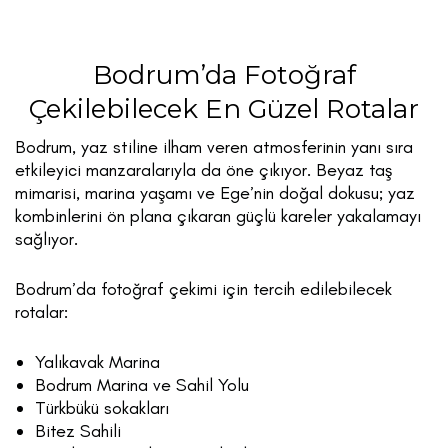
Bodrum’da Fotoğraf
Çekilebilecek En Güzel Rotalar
Bodrum, yaz stiline ilham veren atmosferinin yanı sıra
etkileyici manzaralarıyla da öne çıkıyor. Beyaz taş
mimarisi, marina yaşamı ve Ege’nin doğal dokusu; yaz
kombinlerini ön plana çıkaran güçlü kareler yakalamayı
sağlıyor.
Bodrum’da fotoğraf çekimi için tercih edilebilecek
rotalar:
Yalıkavak Marina
Bodrum Marina ve Sahil Yolu
Türkbükü sokakları
Bitez Sahili