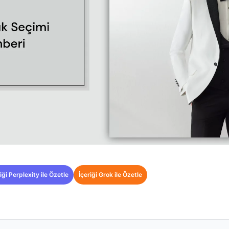
iği Perplexity ile Özetle
İçeriği Grok ile Özetle