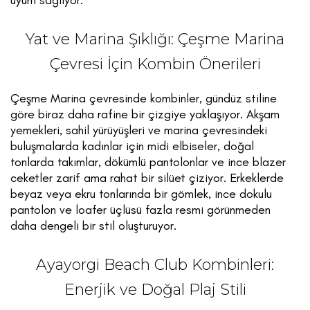
Yat ve Marina Şıklığı: Çeşme Marina
Çevresi İçin Kombin Önerileri
Çeşme Marina çevresinde kombinler, gündüz stiline
göre biraz daha rafine bir çizgiye yaklaşıyor. Akşam
yemekleri, sahil yürüyüşleri ve marina çevresindeki
buluşmalarda kadınlar için midi elbiseler, doğal
tonlarda takımlar, dökümlü pantolonlar ve ince blazer
ceketler zarif ama rahat bir silüet çiziyor. Erkeklerde
beyaz veya ekru tonlarında bir gömlek, ince dokulu
pantolon ve loafer üçlüsü fazla resmi görünmeden
daha dengeli bir stil oluşturuyor.
Ayayorgi Beach Club Kombinleri:
Enerjik ve Doğal Plaj Stili