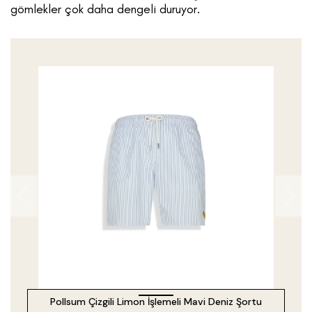
gömlekler çok daha dengeli duruyor.
Pollsum Çizgili Limon İşlemeli Mavi Deniz Şortu