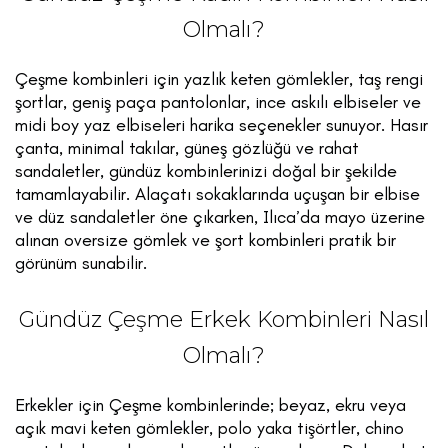
Olmalı?
Çeşme kombinleri için yazlık keten gömlekler, taş rengi
şortlar, geniş paça pantolonlar, ince askılı elbiseler ve
midi boy yaz elbiseleri harika seçenekler sunuyor. Hasır
çanta, minimal takılar, güneş gözlüğü ve rahat
sandaletler, gündüz kombinlerinizi doğal bir şekilde
tamamlayabilir. Alaçatı sokaklarında uçuşan bir elbise
ve düz sandaletler öne çıkarken, Ilıca’da mayo üzerine
alınan oversize gömlek ve şort kombinleri pratik bir
görünüm sunabilir.
Gündüz Çeşme Erkek Kombinleri Nasıl
Olmalı?
Erkekler için Çeşme kombinlerinde; beyaz, ekru veya
açık mavi keten gömlekler, polo yaka tişörtler, chino