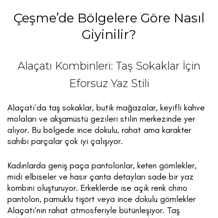
Çeşme’de Bölgelere Göre Nasıl
Giyinilir?
Alaçatı Kombinleri: Taş Sokaklar İçin
Eforsuz Yaz Stili
Alaçatı’da taş sokaklar, butik mağazalar, keyifli kahve
molaları ve akşamüstü gezileri stilin merkezinde yer
alıyor. Bu bölgede ince dokulu, rahat ama karakter
sahibi parçalar çok iyi çalışıyor.
Kadınlarda geniş paça pantolonlar, keten gömlekler,
midi elbiseler ve hasır çanta detayları sade bir yaz
kombini oluşturuyor. Erkeklerde ise açık renk chino
pantolon, pamuklu tişört veya ince dokulu gömlekler
Alaçatı’nın rahat atmosferiyle bütünleşiyor. Taş