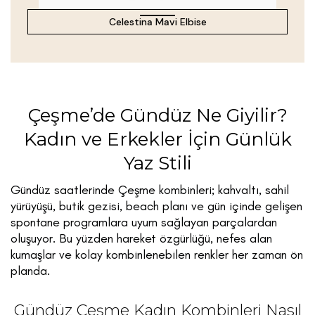
Celestina Mavi Elbise
Çeşme’de Gündüz Ne Giyilir?
Kadın ve Erkekler İçin Günlük
Yaz Stili
Gündüz saatlerinde Çeşme kombinleri; kahvaltı, sahil
yürüyüşü, butik gezisi, beach planı ve gün içinde gelişen
spontane programlara uyum sağlayan parçalardan
oluşuyor. Bu yüzden hareket özgürlüğü, nefes alan
kumaşlar ve kolay kombinlenebilen renkler her zaman ön
planda.
Gündüz Çeşme Kadın Kombinleri Nasıl