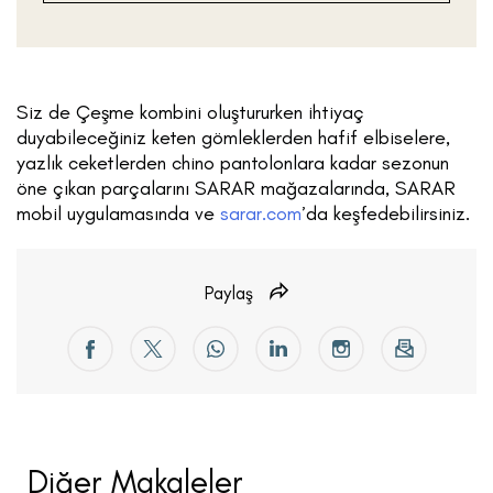
Siz de Çeşme kombini oluştururken ihtiyaç
duyabileceğiniz keten gömleklerden hafif elbiselere,
yazlık ceketlerden chino pantolonlara kadar sezonun
öne çıkan parçalarını SARAR mağazalarında, SARAR
mobil uygulamasında ve
sarar.com
’da keşfedebilirsiniz.
Paylaş
Diğer Makaleler