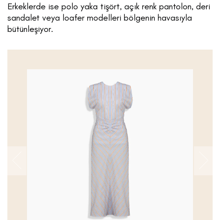
Erkeklerde ise polo yaka tişört, açık renk pantolon, deri
sandalet veya loafer modelleri bölgenin havasıyla
bütünleşiyor.