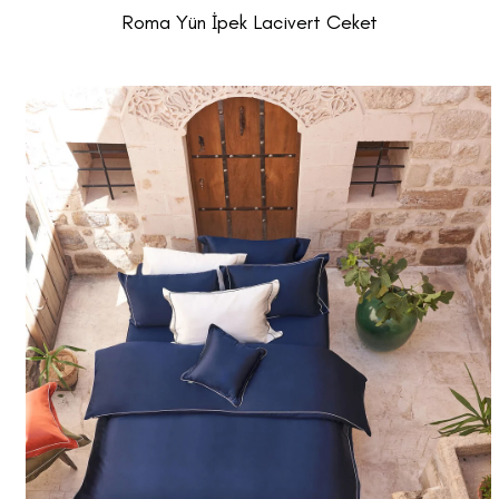
Roma Yün İpek Lacivert Ceket