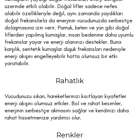
üzerinde etkili olabilir. Doğal lifler sadece nefes
alabilir özellikleriyle değil, aynı zamanda yaydıkları
doğal frekanslarla da enerjinin vücudunuzda serbestçe
dolaşmasına izin verir. Pamuk, keten ve yün gibi doğal
liflerden yapılmış kumaşlar, insan bedenine daha uyumlu
frekanslar yayar ve enerji alanınızı destekler. Buna
karşılık, sentetik kumaşlar düşük frekansları nedeniyle
enerji akışını engelleyebilir hatta olumsuz bir etki
yaratabilir.
Rahatlık
Vücudunuzu sıkan, hareketlerinizi kısıtlayan kıyafetler
enerji akışını olumsuz etkiler. Bol ve rahat kesimler,
enerjinin serbestçe akmasını sağlar ve kendinizi daha
rahat hissetmenize yardımcı olur.
Renkler