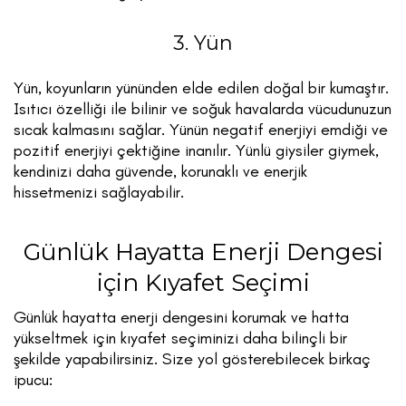
3. Yün
Yün, koyunların yününden elde edilen doğal bir kumaştır.
Isıtıcı özelliği ile bilinir ve soğuk havalarda vücudunuzun
sıcak kalmasını sağlar. Yünün negatif enerjiyi emdiği ve
pozitif enerjiyi çektiğine inanılır. Yünlü giysiler giymek,
kendinizi daha güvende, korunaklı ve enerjik
hissetmenizi sağlayabilir.
Günlük Hayatta Enerji Dengesi
için Kıyafet Seçimi
Günlük hayatta enerji dengesini korumak ve hatta
yükseltmek için kıyafet seçiminizi daha bilinçli bir
şekilde yapabilirsiniz. Size yol gösterebilecek birkaç
ipucu: