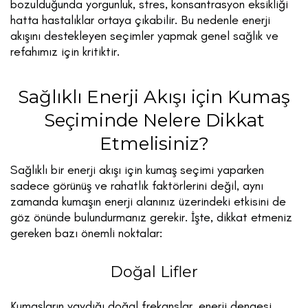
bozulduğunda yorgunluk, stres, konsantrasyon eksikliği
hatta hastalıklar ortaya çıkabilir. Bu nedenle enerji
akışını destekleyen seçimler yapmak genel sağlık ve
refahımız için kritiktir.
Sağlıklı Enerji Akışı için Kumaş
Seçiminde Nelere Dikkat
Etmelisiniz?
Sağlıklı bir enerji akışı için kumaş seçimi yaparken
sadece görünüş ve rahatlık faktörlerini değil, aynı
zamanda kumaşın enerji alanınız üzerindeki etkisini de
göz önünde bulundurmanız gerekir. İşte, dikkat etmeniz
gereken bazı önemli noktalar:
Doğal Lifler
Kumaşların yaydığı doğal frekanslar, enerji dengesi