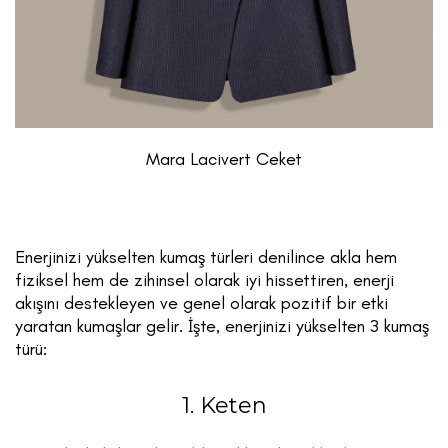
Mara Lacivert Ceket
Enerjinizi yükselten kumaş türleri denilince akla hem
fiziksel hem de zihinsel olarak iyi hissettiren, enerji
akışını destekleyen ve genel olarak pozitif bir etki
yaratan kumaşlar gelir. İşte, enerjinizi yükselten 3 kumaş
türü:
1. Keten