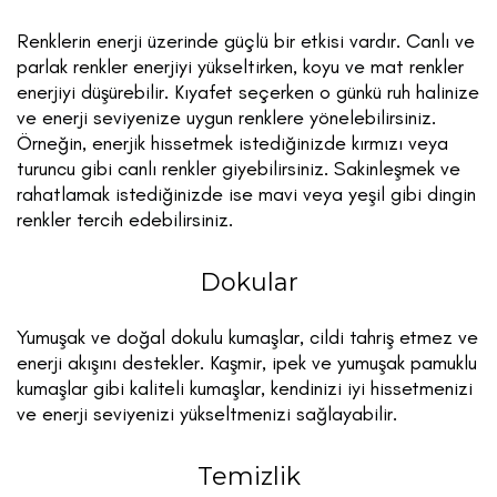
Renklerin enerji üzerinde güçlü bir etkisi vardır. Canlı ve
parlak renkler enerjiyi yükseltirken, koyu ve mat renkler
enerjiyi düşürebilir. Kıyafet seçerken o günkü ruh halinize
ve enerji seviyenize uygun renklere yönelebilirsiniz.
Örneğin, enerjik hissetmek istediğinizde kırmızı veya
turuncu gibi canlı renkler giyebilirsiniz. Sakinleşmek ve
rahatlamak istediğinizde ise mavi veya yeşil gibi dingin
renkler tercih edebilirsiniz.
Dokular
Yumuşak ve doğal dokulu kumaşlar, cildi tahriş etmez ve
enerji akışını destekler. Kaşmir, ipek ve yumuşak pamuklu
kumaşlar gibi kaliteli kumaşlar, kendinizi iyi hissetmenizi
ve enerji seviyenizi yükseltmenizi sağlayabilir.
Temizlik