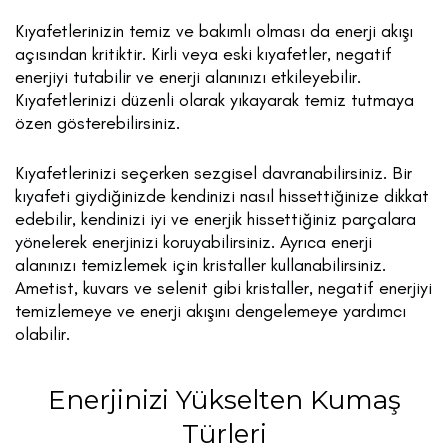
Kıyafetlerinizin temiz ve bakımlı olması da enerji akışı
açısından kritiktir. Kirli veya eski kıyafetler, negatif
enerjiyi tutabilir ve enerji alanınızı etkileyebilir.
Kıyafetlerinizi düzenli olarak yıkayarak temiz tutmaya
özen gösterebilirsiniz.
Kıyafetlerinizi seçerken sezgisel davranabilirsiniz. Bir
kıyafeti giydiğinizde kendinizi nasıl hissettiğinize dikkat
edebilir, kendinizi iyi ve enerjik hissettiğiniz parçalara
yönelerek enerjinizi koruyabilirsiniz. Ayrıca enerji
alanınızı temizlemek için kristaller kullanabilirsiniz.
Ametist, kuvars ve selenit gibi kristaller, negatif enerjiyi
temizlemeye ve enerji akışını dengelemeye yardımcı
olabilir.
Enerjinizi Yükselten Kumaş
Türleri