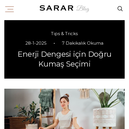
Tips & Tricks
•
28-1-2025
7 Dakikalık Okuma
Enerji Dengesi için Doğru
Kumaş Seçimi