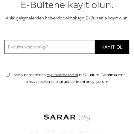
E-Bültene kayıt olun.
Anlık gelişmelerden haberdar olmak için E-Bülten’e kayıt olun.
KVKK Kapsamında
Aydınlatma Metni
’ni Okudum, Tarafıma email,
sms ve telefon ile bilgi gönderimini onaylıyorum