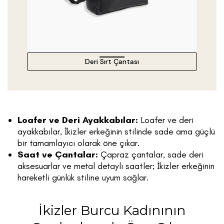
Deri Sırt Çantası
Loafer ve Deri Ayakkabılar:
Loafer ve deri
ayakkabılar, İkizler erkeğinin stilinde sade ama güçlü
bir tamamlayıcı olarak öne çıkar.
Saat ve Çantalar:
Çapraz çantalar, sade deri
aksesuarlar ve metal detaylı saatler; İkizler erkeğinin
hareketli günlük stiline uyum sağlar.
İkizler Burcu Kadınının