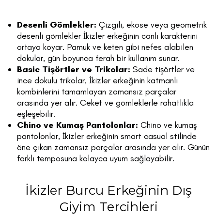
Desenli Gömlekler:
Çizgili, ekose veya geometrik
desenli gömlekler İkizler erkeğinin canlı karakterini
ortaya koyar. Pamuk ve keten gibi nefes alabilen
dokular, gün boyunca ferah bir kullanım sunar.
Basic Tişörtler ve Trikolar:
Sade tişörtler ve
ince dokulu trikolar, İkizler erkeğinin katmanlı
kombinlerini tamamlayan zamansız parçalar
arasında yer alır. Ceket ve gömleklerle rahatlıkla
eşleşebilir.
Chino ve Kumaş Pantolonlar:
Chino ve kumaş
pantolonlar, İkizler erkeğinin smart casual stilinde
öne çıkan zamansız parçalar arasında yer alır. Günün
farklı temposuna kolayca uyum sağlayabilir.
İkizler Burcu Erkeğinin Dış
Giyim Tercihleri