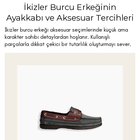
İkizler Burcu Erkeğinin
Ayakkabı ve Aksesuar Tercihleri
İkizler burcu erkeği aksesuar seçimlerinde küçük ama
karakter sahibi detaylardan hoşlanır. Kullanışlı
parçalarla dikkat çekici bir tutarlılık oluşturmayı sever.