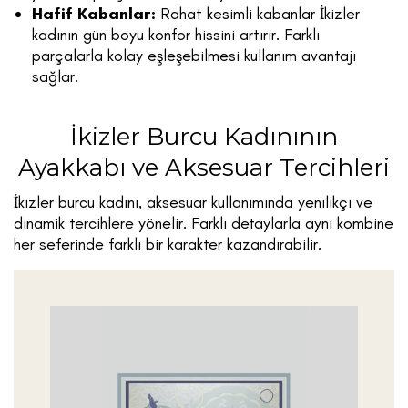
Hafif Kabanlar:
Rahat kesimli kabanlar İkizler
kadının gün boyu konfor hissini artırır. Farklı
parçalarla kolay eşleşebilmesi kullanım avantajı
sağlar.
İkizler Burcu Kadınının
Ayakkabı ve Aksesuar Tercihleri
İkizler burcu kadını, aksesuar kullanımında yenilikçi ve
dinamik tercihlere yönelir. Farklı detaylarla aynı kombine
her seferinde farklı bir karakter kazandırabilir.