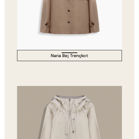
Naria Bej Trençkot