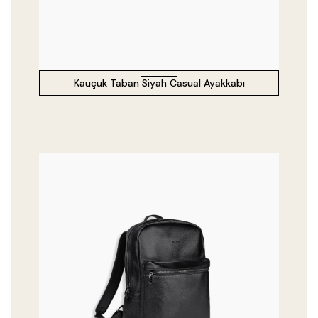
Kauçuk Taban Siyah Casual Ayakkabı