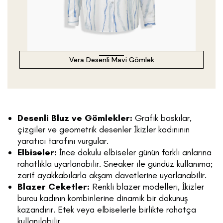
Vera Desenli Mavi Gömlek
Desenli Bluz ve Gömlekler:
Grafik baskılar,
çizgiler ve geometrik desenler İkizler kadınının
yaratıcı tarafını vurgular.
Elbiseler:
İnce dokulu elbiseler günün farklı anlarına
rahatlıkla uyarlanabilir. Sneaker ile gündüz kullanıma;
zarif ayakkabılarla akşam davetlerine uyarlanabilir.
Blazer Ceketler:
Renkli blazer modelleri, İkizler
burcu kadının kombinlerine dinamik bir dokunuş
kazandırır. Etek veya elbiselerle birlikte rahatça
kullanılabilir.