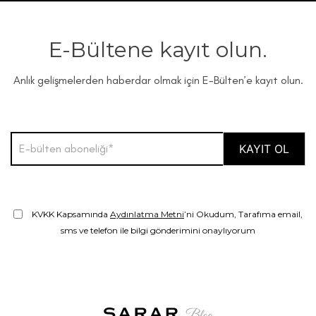
E-Bültene kayıt olun.
Anlık gelişmelerden haberdar olmak için E-Bülten’e kayıt olun.
KVKK Kapsamında
Aydınlatma Metni
’ni Okudum, Tarafıma email,
sms ve telefon ile bilgi gönderimini onaylıyorum