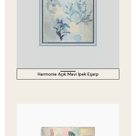
Harmonie Açık Mavi İpek Eşarp