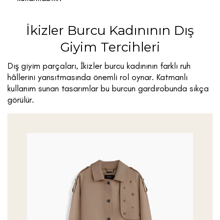
İkizler Burcu Kadınının Dış
Giyim Tercihleri
Dış giyim parçaları, İkizler burcu kadınının farklı ruh
hâllerini yansıtmasında önemli rol oynar. Katmanlı
kullanım sunan tasarımlar bu burcun gardırobunda sıkça
görülür.