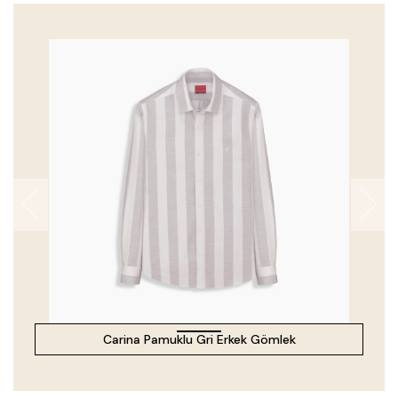
Carina Pamuklu Gri Erkek Gömlek