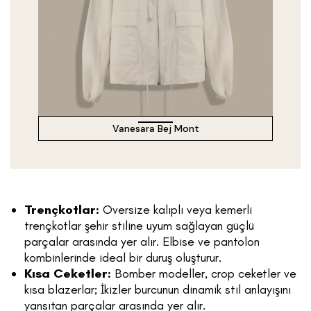
Vanesara Bej Mont
Trençkotlar:
Oversize kalıplı veya kemerli
trençkotlar şehir stiline uyum sağlayan güçlü
parçalar arasında yer alır. Elbise ve pantolon
kombinlerinde ideal bir duruş oluşturur.
Kısa Ceketler:
Bomber modeller, crop ceketler ve
kısa blazerlar; İkizler burcunun dinamik stil anlayışını
yansıtan parçalar arasında yer alır.