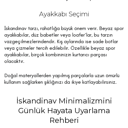
Ayakkabı Seçimi
İskandinav tarzı, rahatlığa büyük önem verir. Beyaz spor
ayakkabılar, düz babetler veya loafer’lar, bu tarzın
vazgeçilmezlerindendir. Kış aylarında ise sade botlar
veya çizmeler tercih edilebilir. Özellikle beyaz spor
ayakkabılar, birçok kombininizin kurtarıcı parçası
olacaktır.
Doğal materyallerden yapılmış parçalarla uzun ömürlü
kullanım sağlarken şıklığınızı da ikiye katlayabilirsiniz.
İskandinav Minimalizmini
Günlük Hayata Uyarlama
Rehberi