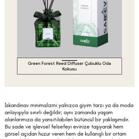
Green Forest Reed Diffuser Çubuklu Oda
Kokusu
İskandinav minimalizmi yalnızca giyim tarzı ya da moda
anlayışıyla sınırlı değildir; aynı zamanda yaşam
alanlarımıza da yansıtılabilen bütüncül bir yaklaşımdır.
Bu sade ve işlevsel felsefeyi evinize taşıyarak hem
görsel açıdan huzur veren hem de kullanışlı bir ortam