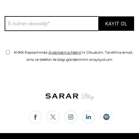
KVKK Kapsamında
Aydınlatma Metni
’ni Okudum, Tarafıma email,
sms ve telefon ile bilgi gönderimini onaylıyorum