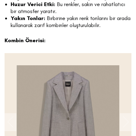
Huzur Verici Etki:
Bu renkler, sakin ve rahatlatıcı
bir atmosfer yaratır.
Yakın Tonlar:
Birbirine yakın renk tonlarını bir arada
kullanarak zarif kombinler oluşturulabilir.
Kombin Önerisi: