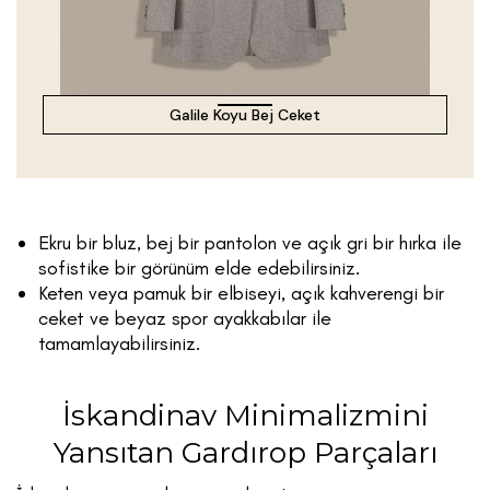
Galile Koyu Bej Ceket
Ekru bir bluz, bej bir pantolon ve açık gri bir hırka ile
sofistike bir görünüm elde edebilirsiniz.
Keten veya pamuk bir elbiseyi, açık kahverengi bir
ceket ve beyaz spor ayakkabılar ile
tamamlayabilirsiniz.
İskandinav Minimalizmini
Yansıtan Gardırop Parçaları