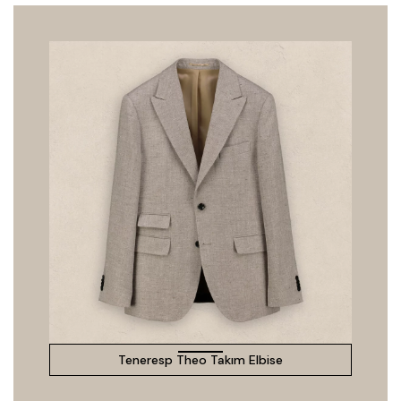
Teneresp Theo Takım Elbise