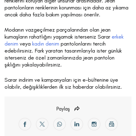
renklerini koruyan diğer unsurlar arasındadır. Jean
pantolonların renklerinin korunması için daha az yıkama
ancak daha fazla bakım yapılması önerilir.
Modanın vazgeçilmez parçalarından olan jean
kumaşların rahatlığını yaşamak isterseniz Sarar
erkek
denim
veya
kadın denim
pantolonlarını tercih
edebilirsiniz. Fark yaratan tasarımlarıyla ister günlük
isterseniz de özel zamanlarınızda jean pantolon
şıklığını yakalayabilirsiniz.
Sarar indirim ve kampanyaları için e-bültenine üye
olabilir, değişikliklerden ilk siz haberdar olabilirsiniz.
Paylaş