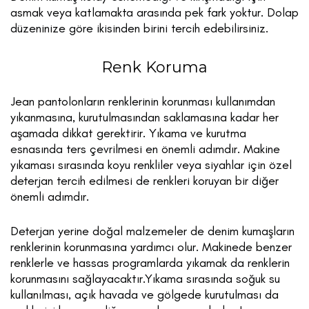
asmak veya katlamakta arasında pek fark yoktur. Dolap
düzeninize göre ikisinden birini tercih edebilirsiniz.
Renk Koruma
Jean pantolonların renklerinin korunması kullanımdan
yıkanmasına, kurutulmasından saklamasına kadar her
aşamada dikkat gerektirir. Yıkama ve kurutma
esnasında ters çevrilmesi en önemli adımdır. Makine
yıkaması sırasında koyu renkliler veya siyahlar için özel
deterjan tercih edilmesi de renkleri koruyan bir diğer
önemli adımdır.
Deterjan yerine doğal malzemeler de denim kumaşların
renklerinin korunmasına yardımcı olur. Makinede benzer
renklerle ve hassas programlarda yıkamak da renklerin
korunmasını sağlayacaktır.Yıkama sırasında soğuk su
kullanılması, açık havada ve gölgede kurutulması da