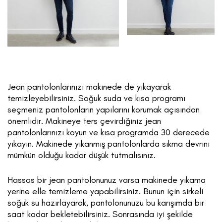
Jean pantolonlarınızı makinede de yıkayarak
temizleyebilirsiniz. Soğuk suda ve kısa programı
seçmeniz pantolonların yapılarını korumak açısından
önemlidir. Makineye ters çevirdiğiniz jean
pantolonlarınızı koyun ve kısa programda 30 derecede
yıkayın. Makinede yıkanmış pantolonlarda sıkma devrini
mümkün olduğu kadar düşük tutmalısınız.
Hassas bir jean pantolonunuz varsa makinede yıkama
yerine elle temizleme yapabilirsiniz. Bunun için sirkeli
soğuk su hazırlayarak, pantolonunuzu bu karışımda bir
saat kadar bekletebilirsiniz. Sonrasında iyi şekilde