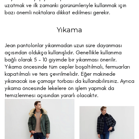
uzatmak ve ilk zamanki görünümleriyle kullanmak için
bazı önemli noktalara dikkat edilmesi gerekir.
Yıkama
Jean pantolonlar yıkanmadan uzun süre dayanması
açısından oldukça kullanışlıdır. Genellikle kullanıma
bağlı olarak 5 – 10 giyimde bir yıkanması önerilir.
Yıkama öncesinde tüm cepler boşaltılmalı, fermuarları
kapatılmalı ve ters çevrilmelidir. Eğer makinede
yıkanacak ise çamaşır torbası da kullanabilirsiniz. Ayrıca
yıkama öncesinde lekelere ön işlem yapmak da
temizlenmesi açısından yararlı olacaktır.