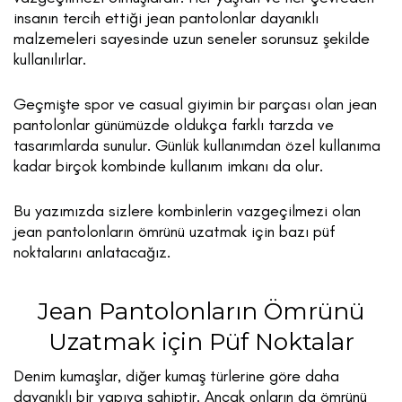
insanın tercih ettiği jean pantolonlar dayanıklı
malzemeleri sayesinde uzun seneler sorunsuz şekilde
kullanılırlar.
Geçmişte spor ve casual giyimin bir parçası olan jean
pantolonlar günümüzde oldukça farklı tarzda ve
tasarımlarda sunulur. Günlük kullanımdan özel kullanıma
kadar birçok kombinde kullanım imkanı da olur.
Bu yazımızda sizlere kombinlerin vazgeçilmezi olan
jean pantolonların ömrünü uzatmak için bazı püf
noktalarını anlatacağız.
Jean Pantolonların Ömrünü
Uzatmak için Püf Noktalar
Denim kumaşlar, diğer kumaş türlerine göre daha
dayanıklı bir yapıya sahiptir.
Ancak onların da ömrünü