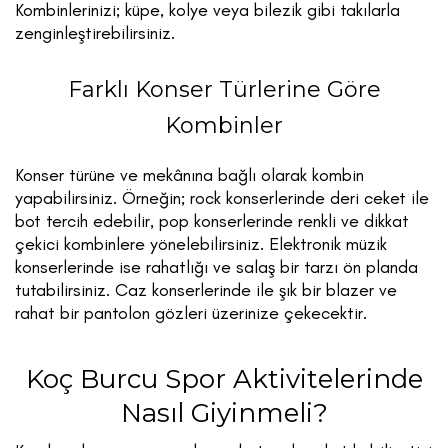
Kombinlerinizi; küpe, kolye veya bilezik gibi takılarla
zenginleştirebilirsiniz.
Farklı Konser Türlerine Göre
Kombinler
Konser türüne ve mekânına bağlı olarak kombin
yapabilirsiniz. Örneğin; rock konserlerinde deri ceket ile
bot tercih edebilir, pop konserlerinde renkli ve dikkat
çekici kombinlere yönelebilirsiniz. Elektronik müzik
konserlerinde ise rahatlığı ve salaş bir tarzı ön planda
tutabilirsiniz. Caz konserlerinde ile şık bir blazer ve
rahat bir pantolon gözleri üzerinize çekecektir.
Koç Burcu Spor Aktivitelerinde
Nasıl Giyinmeli?