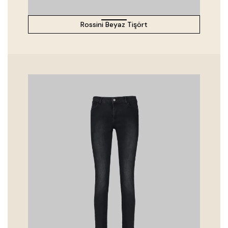
Rossini Beyaz Tişört