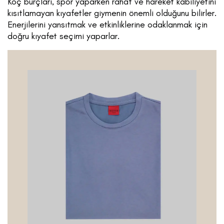
Koç burçları, spor yaparken rahat ve hareket kabiliyetini
kısıtlamayan kıyafetler giymenin önemli olduğunu bilirler.
Enerjilerini yansıtmak ve etkinliklerine odaklanmak için
doğru kıyafet seçimi yaparlar.