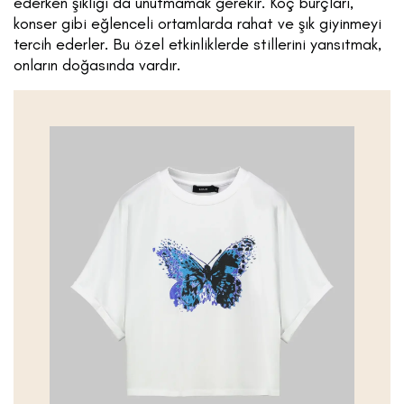
ederken şıklığı da unutmamak gerekir. Koç burçları,
konser gibi eğlenceli ortamlarda rahat ve şık giyinmeyi
tercih ederler. Bu özel etkinliklerde stillerini yansıtmak,
onların doğasında vardır.