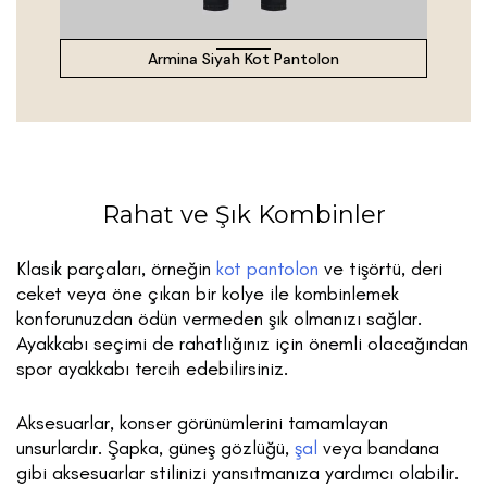
Armina Siyah Kot Pantolon
Rahat ve Şık Kombinler
Klasik parçaları, örneğin
kot pantolon
ve tişörtü, deri
ceket veya öne çıkan bir kolye ile kombinlemek
konforunuzdan ödün vermeden şık olmanızı sağlar.
Ayakkabı seçimi de rahatlığınız için önemli olacağından
spor ayakkabı tercih edebilirsiniz.
Aksesuarlar, konser görünümlerini tamamlayan
unsurlardır. Şapka, güneş gözlüğü,
şal
veya bandana
gibi aksesuarlar stilinizi yansıtmanıza yardımcı olabilir.