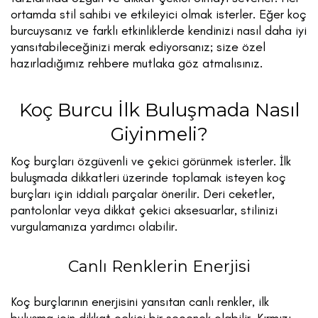
ortamda stil sahibi ve etkileyici olmak isterler. Eğer koç
burcuysanız ve farklı etkinliklerde kendinizi nasıl daha iyi
yansıtabileceğinizi merak ediyorsanız; size özel
hazırladığımız rehbere mutlaka göz atmalısınız.
Koç Burcu İlk Buluşmada Nasıl
Giyinmeli?
Koç burçları özgüvenli ve çekici görünmek isterler. İlk
buluşmada dikkatleri üzerinde toplamak isteyen koç
burçları için iddialı parçalar önerilir. Deri ceketler,
pantolonlar veya dikkat çekici aksesuarlar, stilinizi
vurgulamanıza yardımcı olabilir.
Canlı Renklerin Enerjisi
Koç burçlarının enerjisini yansıtan canlı renkler, ilk