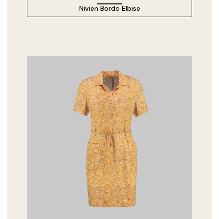
Nivien Bordo Elbise