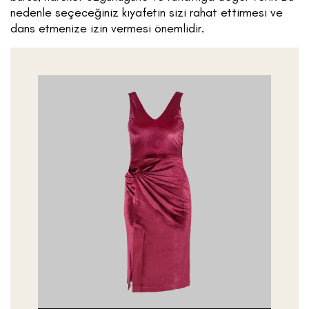
nedenle seçeceğiniz kıyafetin sizi rahat ettirmesi ve
dans etmenize izin vermesi önemlidir.