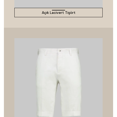
Açık Lacivert Tişört