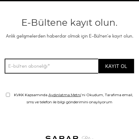
E-Bültene kayıt olun.
Anlık gelişmelerden haberdar olmak için E-Bülten’e kayıt olun.
KVKK Kapsamında
Aydınlatma Metni
’ni Okudum, Tarafıma email,
sms ve telefon ile bilgi gönderimini onaylıyorum