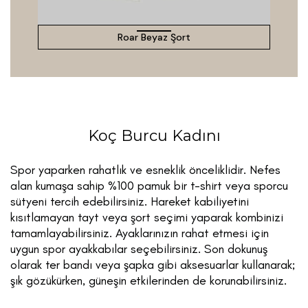
Roar Beyaz Şort
Koç Burcu Kadını
Spor yaparken rahatlık ve esneklik önceliklidir. Nefes
alan kumaşa sahip %100 pamuk bir t-shirt veya sporcu
sütyeni tercih edebilirsiniz. Hareket kabiliyetini
kısıtlamayan tayt veya şort seçimi yaparak kombinizi
tamamlayabilirsiniz. Ayaklarınızın rahat etmesi için
uygun spor ayakkabılar seçebilirsiniz. Son dokunuş
olarak ter bandı veya şapka gibi aksesuarlar kullanarak;
şık gözükürken, güneşin etkilerinden de korunabilirsiniz.