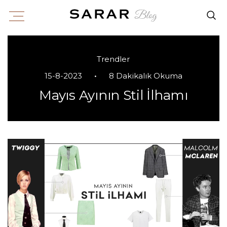
Trendler
•
15-8-2023
8 Dakikalık Okuma
Mayıs Ayının Stil İlhamı