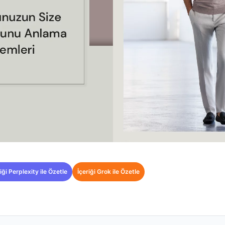
iği Perplexity ile Özetle
İçeriği Grok ile Özetle