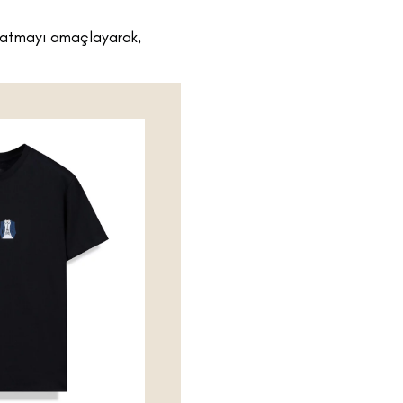
yaratmayı amaçlayarak,