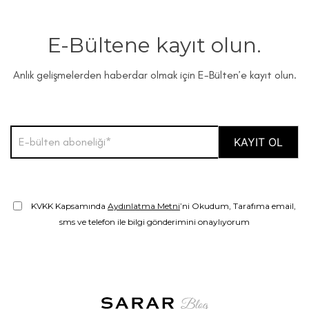
E-Bültene kayıt olun.
Anlık gelişmelerden haberdar olmak için E-Bülten’e kayıt olun.
KVKK Kapsamında
Aydınlatma Metni
’ni Okudum, Tarafıma email,
sms ve telefon ile bilgi gönderimini onaylıyorum