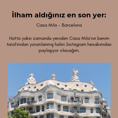
İlham aldığınız en son yer:
Casa Mila – Barcelona
Hatta yakın zamanda yeniden Casa Mila’nın benim
tarafımdan yorumlanmış halini Instagram hesabımdan
paylaşıyor olacağım.