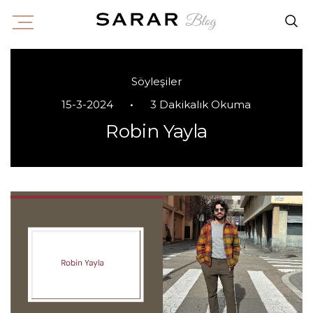
Söyleşiler
•
15-3-2024
3 Dakikalık Okuma
Robin Yayla