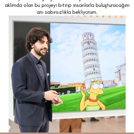
aklımda olan bu projeyi bitirip insanlarla buluşturacağım
anı sabırsızlıkla bekliyorum.