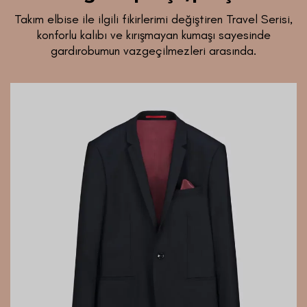
Takım elbise ile ilgili fikirlerimi değiştiren Travel Serisi,
konforlu kalıbı ve kırışmayan kumaşı sayesinde
gardırobumun vazgeçilmezleri arasında.