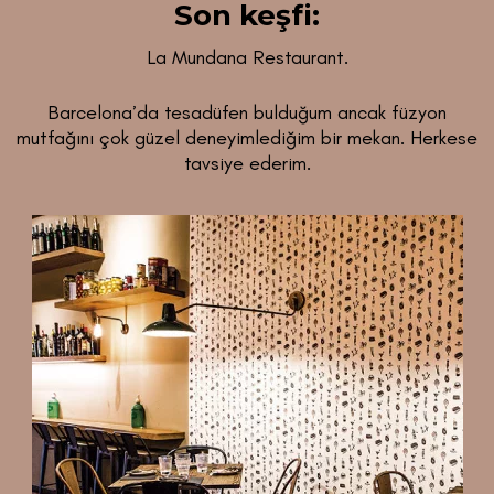
Son keşfi:
La Mundana Restaurant.
Barcelona’da tesadüfen bulduğum ancak füzyon
mutfağını çok güzel deneyimlediğim bir mekan. Herkese
tavsiye ederim.