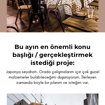
Bu ayın en önemli konu
başlığı / gerçekleştirmek
istediği proje:
Japonya seyahati. Orada çalışmalarım için çok güzel
malzemeler bulabileceğimi düşünüyorum. İlerleyen
zamanda böyle bir planım ve isteğim var.