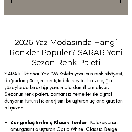
2026 Yaz Modasında Hangi
Renkler Popüler? SARAR Yeni
Sezon Renk Paleti
SARAR İlkbahar Yaz ’26 Koleksiyonu’nun renk hikâyesi,
doğrudan güneşin gün içindeki seyrinden ve ışığın
yüzeylerde bıraktığı yansımalardan ilham alıyor.
Sezonun renk paleti, zamansız temeller ile dijital
dünyanın fütüristik enerjisini buluşturan üç ana gruptan
oluşuyor:
Zenginleştirilmiş Klasik Tonlar:
Koleksiyonun
omurgasını oluşturan Optic White, Classic Beige,