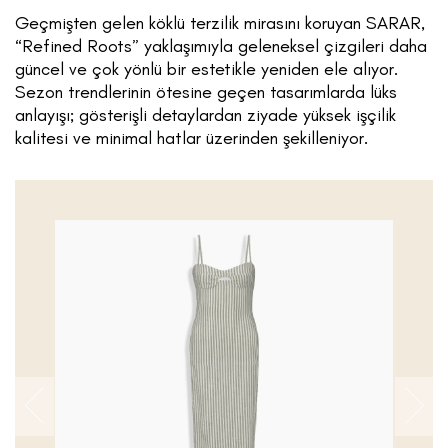
Geçmişten gelen köklü terzilik mirasını koruyan SARAR,
“Refined Roots” yaklaşımıyla geleneksel çizgileri daha
güncel ve çok yönlü bir estetikle yeniden ele alıyor.
Sezon trendlerinin ötesine geçen tasarımlarda lüks
anlayışı; gösterişli detaylardan ziyade yüksek işçilik
kalitesi ve minimal hatlar üzerinden şekilleniyor.