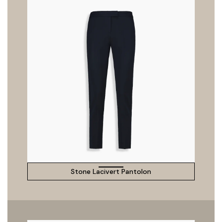
Stone Lacivert Pantolon