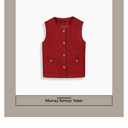
Murray Kırmızı Yelek