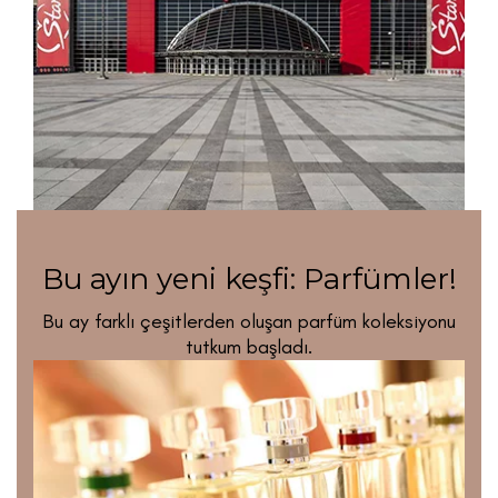
Bu ayın yeni keşfi: Parfümler!
Bu ay farklı çeşitlerden oluşan parfüm koleksiyonu
tutkum başladı.