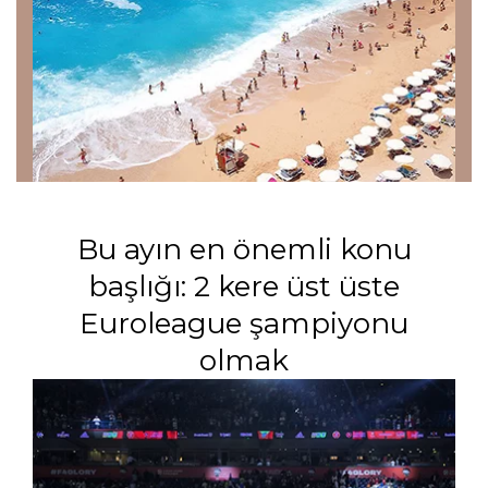
Bu ayın en önemli konu
başlığı: 2 kere üst üste
Euroleague şampiyonu
olmak