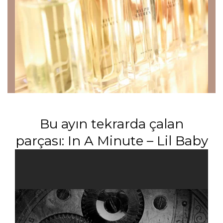
Bu ayın tekrarda çalan
parçası: In A Minute – Lil Baby