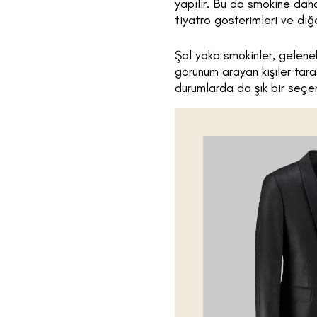
yapılır. Bu da smokine daha
tiyatro gösterimleri ve diğer
Şal yaka smokinler, gelene
görünüm arayan kişiler tara
durumlarda da şık bir seçe