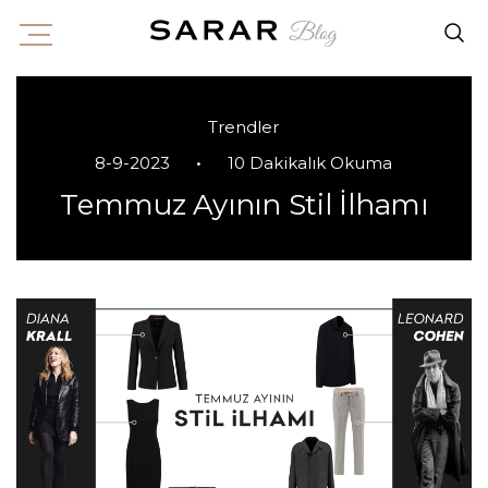
Trendler
•
8-9-2023
10 Dakikalık Okuma
Temmuz Ayının Stil İlhamı