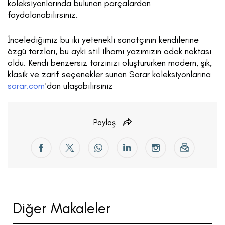
koleksiyonlarında bulunan parçalardan
faydalanabilirsiniz.
İncelediğimiz bu iki yetenekli sanatçının kendilerine
özgü tarzları, bu ayki stil ilhamı yazımızın odak noktası
oldu. Kendi benzersiz tarzınızı oluştururken modern, şık,
klasik ve zarif seçenekler sunan Sarar koleksiyonlarına
sarar.com
’dan ulaşabilirsiniz
Paylaş
Diğer Makaleler