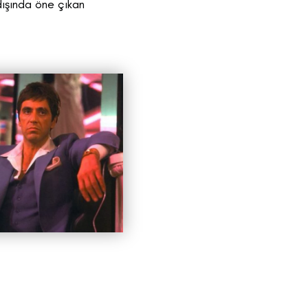
dışında öne çıkan