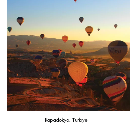
Kapadokya, Türkiye