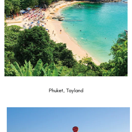
Phuket, Tayland