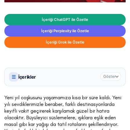
İçeriği ChatGPT ile Özetle
İçeriği Perplexity ile Özetle
İçeriği Grok ile Özetle
☰
İçerikler
Göster
Yeni yıl coşkusunu yaşamamıza kısa bir süre kaldı. Yeni
yılı sevdiklerimizle beraber, farklı destinasyonlarda
keyifli vakit geçirerek karşılamak güzel bir hatıra
olacaktır. Büyüleyici süslemelere, ışıklara eşlik eden
masal gibi kar yağışı da tatil rotalarını şekillendiriyor.