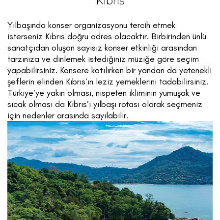
Kıbrıs
Yılbaşında konser organizasyonu tercih etmek
isterseniz Kıbrıs doğru adres olacaktır. Birbirinden ünlü
sanatçıdan oluşan sayısız konser etkinliği arasından
tarzınıza ve dinlemek istediğiniz müziğe göre seçim
yapabilirsiniz. Konsere katılırken bir yandan da yetenekli
şeflerin elinden Kıbrıs’ın leziz yemeklerini tadabilirsiniz.
Türkiye’ye yakın olması, nispeten ikliminin yumuşak ve
sıcak olması da Kıbrıs’ı yılbaşı rotası olarak seçmeniz
için nedenler arasında sayılabilir.