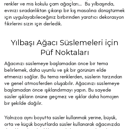
renkler ve mis kokulu çam ağaçları… Bu yılbaşında,
evinizi sıradanlıktan çıkarıp bir kış masalına dönüştürmek
için uygulayabileceğiniz birbirinden yaratıcı dekorasyon
fikirlerini sizin için derledik.
Yılbaşı Ağacı Süslemeleri için
Püf Noktaları
Ağacınızı süslemeye başlamadan önce bir tema
belirlemek, daha uyumlu ve şık bir görünüm elde
etmenizi sağlar. Bu tema renklerden, süslerin tarzından
ve genel atmosferden oluşabilir. Ağacınızı süslemeye
başlamadan önce ışıklandırmayı yapın. Bu sayede
süsler ışıkların önüne geçmez ve ışıklar daha homojen
bir şekilde dağılır.
Yalnızca aynı boyutta süsler kullanmak yerine, büyük,
orta ve küçük boyutlarda süsler kullanarak ağacınızda