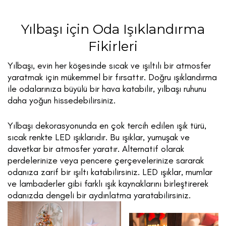
Yılbaşı için Oda Işıklandırma
Fikirleri
Yılbaşı, evin her köşesinde sıcak ve ışıltılı bir atmosfer
yaratmak için mükemmel bir fırsattır. Doğru ışıklandırma
ile odalarınıza büyülü bir hava katabilir, yılbaşı ruhunu
daha yoğun hissedebilirsiniz.
Yılbaşı dekorasyonunda en çok tercih edilen ışık türü,
sıcak renkte LED ışıklarıdır. Bu ışıklar, yumuşak ve
davetkar bir atmosfer yaratır. Alternatif olarak
perdelerinize veya pencere çerçevelerinize sararak
odanıza zarif bir ışıltı katabilirsiniz. LED ışıklar, mumlar
ve lambaderler gibi farklı ışık kaynaklarını birleştirerek
odanızda dengeli bir aydınlatma yaratabilirsiniz.