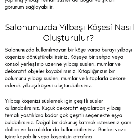
görünüm sağlayabilir.
Salonunuzda Yılbaşı Köşesi Nasıl
Oluşturulur?
Salonunuzda kullanılmayan bir köşe varsa burayı yılbaşı
köşenize dönüştürebilirsiniz. Köşeye bir sehpa veya
konsol yerleştirip üzerine yılbaşı süsleri, mumlar ve
dekoratif objeler koyabilirsiniz. Kitaplığınızın bir
bölümünü yılbaşı süsleri, mumlar ve kitaplarla dekore
ederek yılbaşı köşesi oluşturabilirsiniz.
Yılbaşı köşenizi süslemek için çeşitli süsler
kullanabilirsiniz. Küçük dekoratif eşyalardan yılbaşı
temalı yastıklara kadar çok çeşitli seçenekte eşya
bulabilirsiniz. Doğal bir dokunuş katmak isterseniz çam
dalları ve kozalaklar da kullanabilirsiniz. Bunları vazo
içine koyabilir veya köşenizin etrafına