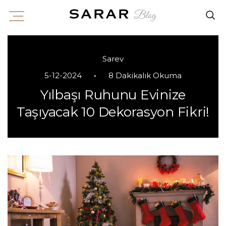
Sarev
•
5-12-2024
8 Dakikalık Okuma
Yılbaşı Ruhunu Evinize
Taşıyacak 10 Dekorasyon Fikri!