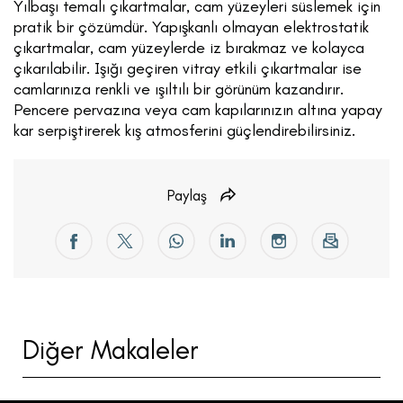
Yılbaşı temalı çıkartmalar, cam yüzeyleri süslemek için
pratik bir çözümdür. Yapışkanlı olmayan elektrostatik
çıkartmalar, cam yüzeylerde iz bırakmaz ve kolayca
çıkarılabilir. Işığı geçiren vitray etkili çıkartmalar ise
camlarınıza renkli ve ışıltılı bir görünüm kazandırır.
Pencere pervazına veya cam kapılarınızın altına yapay
kar serpiştirerek kış atmosferini güçlendirebilirsiniz.
Paylaş
Diğer Makaleler