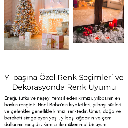
Yılbaşına Özel Renk Seçimleri ve
Dekorasyonda Renk Uyumu
Enerji, tutku ve neşeyi temsil eden kırmızı, yılbaşının en
baskın rengidir. Noel Baba’nın kıyafetleri, yılbaşı süsleri
ve çelenkler genellikle kırmızı renktedir. Umut, doğa ve
bereketi simgeleyen yeşil, yılbaşı ağacının ve çam
dallarının rengidir. Kırmızı ile mükemmel bir uyum