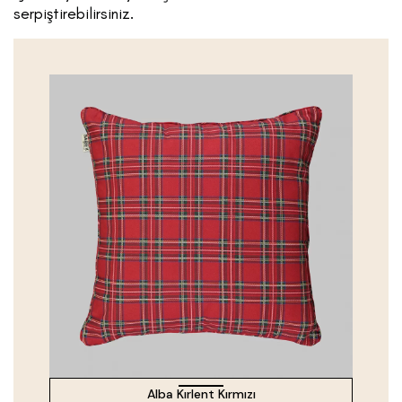
serpiştirebilirsiniz.
Alba Kırlent Kırmızı