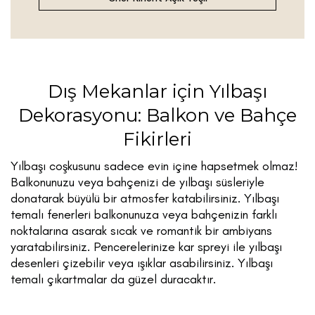
Dış Mekanlar için Yılbaşı
Dekorasyonu: Balkon ve Bahçe
Fikirleri
Yılbaşı coşkusunu sadece evin içine hapsetmek olmaz!
Balkonunuzu veya bahçenizi de yılbaşı süsleriyle
donatarak büyülü bir atmosfer katabilirsiniz. Yılbaşı
temalı fenerleri balkonunuza veya bahçenizin farklı
noktalarına asarak sıcak ve romantik bir ambiyans
yaratabilirsiniz. Pencerelerinize kar spreyi ile yılbaşı
desenleri çizebilir veya ışıklar asabilirsiniz. Yılbaşı
temalı çıkartmalar da güzel duracaktır.