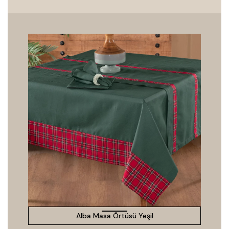
Alba Masa Örtüsü Yeşil