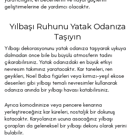
geliştirmelerine de yardımcı olacaktır.
Yılbaşı Ruhunu Yatak Odanıza
Taşıyın
Yılbaşı dekorasyonunu yatak odanıza taşıyarak uykuya
dalmadan önce bile bu büyülü atmosferin tadını
çıkarabilirsiniz. Yatak odanızdaki en büyük etkiyi
nevresim takımınız yaratacaktır. Kar taneleri, ren
geyikleri, Noel Baba figürleri veya kırmızı-yeşil ekose
desenleri gibi yılbaşı temalı nevresimler kullanarak
odanıza anında bir yılbaşı havası katabilirsiniz.
Ayrıca komodininize veya pencere kenarına
yerleştireceğiniz kar küreleri, nostaljik bir dokunuş
katacaktır. Karyolanızın ucuna asacağınız yılbaşı
çorapları da geleneksel bir yılbaşı dekoru olarak yerini
bulabilir.