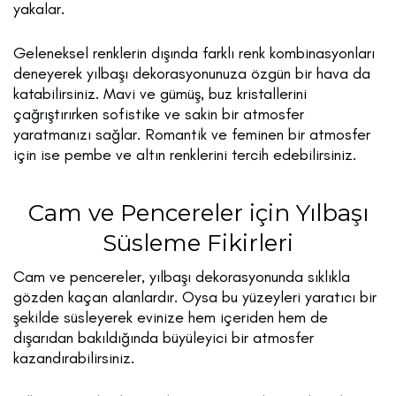
yakalar.
Geleneksel renklerin dışında farklı renk kombinasyonları
deneyerek yılbaşı dekorasyonunuza özgün bir hava da
katabilirsiniz. Mavi ve gümüş, buz kristallerini
çağrıştırırken sofistike ve sakin bir atmosfer
yaratmanızı sağlar. Romantik ve feminen bir atmosfer
için ise pembe ve altın renklerini tercih edebilirsiniz.
Cam ve Pencereler için Yılbaşı
Süsleme Fikirleri
Cam ve pencereler, yılbaşı dekorasyonunda sıklıkla
gözden kaçan alanlardır. Oysa bu yüzeyleri yaratıcı bir
şekilde süsleyerek evinize hem içeriden hem de
dışarıdan bakıldığında büyüleyici bir atmosfer
kazandırabilirsiniz.