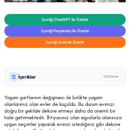
İçeriği ChatGPT ile Özetle
İçeriği Perplexity ile Özetle
İçeriği Grok ile Özetle
☰
İçerikler
Göster
Yaşam şartlarının değişmesi ile birlikte yaşam
alanlarımız olan evler de küçüldü. Bu durum evimizi
doğru bir şekilde dekore etmeyi daha da önemli bir
hale getirmektedir. İhtiyacınız olan eşyalarla alanınıza
uygun seçimler yaparak evinizi istediğiniz gibi dekore