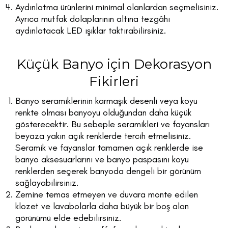
Aydınlatma ürünlerini minimal olanlardan seçmelisiniz.
Ayrıca mutfak dolaplarının altına tezgâhı
aydınlatacak LED ışıklar taktırabilirsiniz.
Küçük Banyo için Dekorasyon
Fikirleri
Banyo seramiklerinin karmaşık desenli veya koyu
renkte olması banyoyu olduğundan daha küçük
gösterecektir. Bu sebeple seramikleri ve fayansları
beyaza yakın açık renklerde tercih etmelisiniz.
Seramik ve fayanslar tamamen açık renklerde ise
banyo aksesuarlarını ve banyo paspasını koyu
renklerden seçerek banyoda dengeli bir görünüm
sağlayabilirsiniz.
Zemine temas etmeyen ve duvara monte edilen
klozet ve lavabolarla daha büyük bir boş alan
görünümü elde edebilirsiniz.