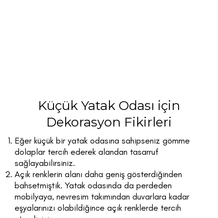
Küçük Yatak Odası için
Dekorasyon Fikirleri
Eğer küçük bir yatak odasına sahipseniz gömme
dolaplar tercih ederek alandan tasarruf
sağlayabilirsiniz.
Açık renklerin alanı daha geniş gösterdiğinden
bahsetmiştik. Yatak odasında da perdeden
mobilyaya, nevresim takımından duvarlara kadar
eşyalarınızı olabildiğince açık renklerde tercih