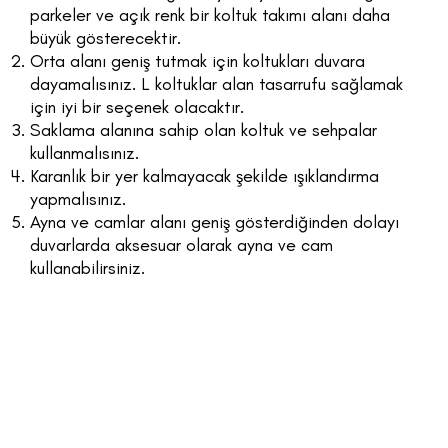
parkeler ve açık renk bir koltuk takımı alanı daha
büyük gösterecektir.
Orta alanı geniş tutmak için koltukları duvara
dayamalısınız. L koltuklar alan tasarrufu sağlamak
için iyi bir seçenek olacaktır.
Saklama alanına sahip olan koltuk ve sehpalar
kullanmalısınız.
Karanlık bir yer kalmayacak şekilde ışıklandırma
yapmalısınız.
Ayna ve camlar alanı geniş gösterdiğinden dolayı
duvarlarda aksesuar olarak ayna ve cam
kullanabilirsiniz.